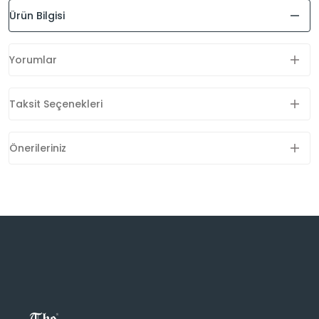
Ürün Bilgisi
Yorumlar
Taksit Seçenekleri
Önerileriniz