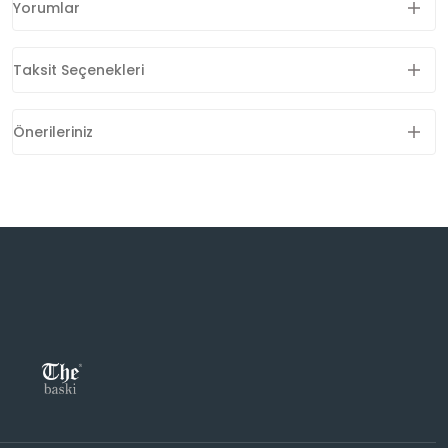
Yorumlar
Taksit Seçenekleri
Önerileriniz