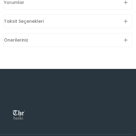
Yorumlar
Taksit Seçenekleri
Önerileriniz