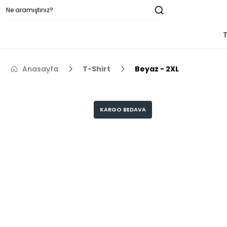
T
Anasayfa
T-Shirt
Beyaz - 2XL
KARGO BEDAVA