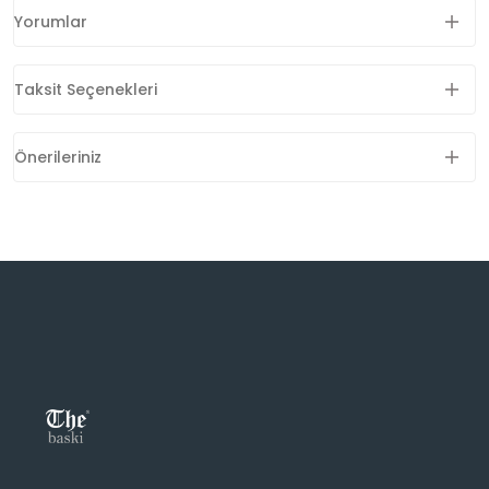
Yorumlar
Taksit Seçenekleri
Önerileriniz