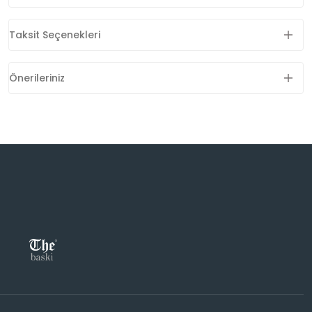
Taksit Seçenekleri
Önerileriniz