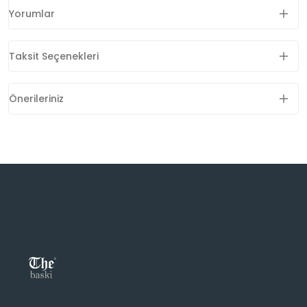
Yorumlar
Taksit Seçenekleri
Önerileriniz