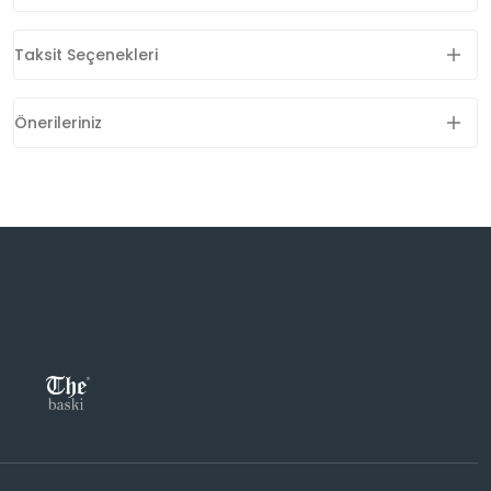
Taksit Seçenekleri
Önerileriniz