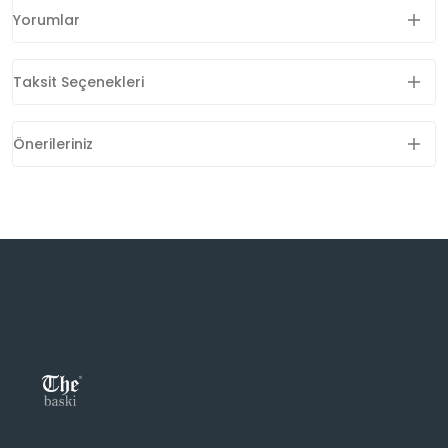
Yorumlar
Taksit Seçenekleri
Önerileriniz