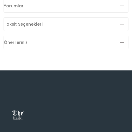
Yorumlar
Taksit Seçenekleri
Önerileriniz