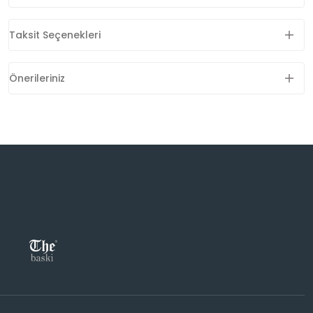
Taksit Seçenekleri
Önerileriniz