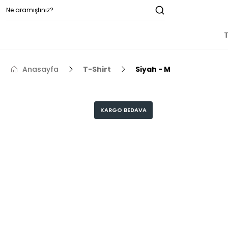
T
Anasayfa
T-Shirt
Siyah - M
KARGO BEDAVA