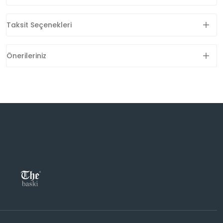
Taksit Seçenekleri
Önerileriniz